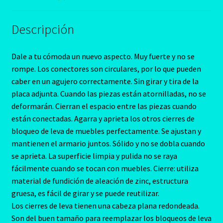
Descripción
Dale a tu cómoda un nuevo aspecto. Muy fuerte y no se
rompe. Los conectores son circulares, por lo que pueden
caber en un agujero correctamente. Sin girar y tira de la
placa adjunta. Cuando las piezas están atornilladas, no se
deformarán. Cierran el espacio entre las piezas cuando
están conectadas. Agarra y aprieta los otros cierres de
bloqueo de leva de muebles perfectamente. Se ajustan y
mantienen el armario juntos. Sólido y no se dobla cuando
se aprieta. La superficie limpia y pulida no se raya
fácilmente cuando se tocan con muebles. Cierre: utiliza
material de fundición de aleación de zinc, estructura
gruesa, es fácil de girar y se puede reutilizar.
Los cierres de leva tienen una cabeza plana redondeada.
Son del buen tamaño para reemplazar los bloqueos de leva