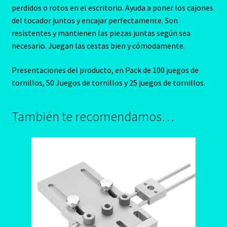
perdidos o rotos en el escritorio. Ayuda a poner los cajones
del tocador juntos y encajar perfectamente. Son
resistentes y mantienen las piezas juntas según sea
necesario. Juegan las cestas bien y cómodamente.
Presentaciones del producto, en Pack de 100 juegos de
tornillos, 50 Juegos de tornillos y 25 juegos de tornillos.
También te recomendamos…