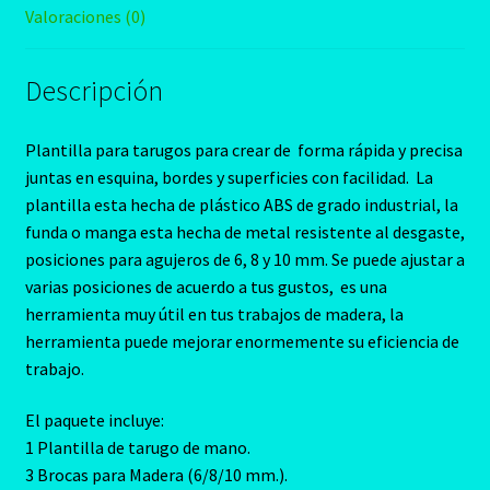
Valoraciones (0)
Descripción
Plantilla para tarugos para crear de forma rápida y precisa
juntas en esquina, bordes y superficies con facilidad. La
plantilla esta hecha de plástico ABS de grado industrial, la
funda o manga esta hecha de metal resistente al desgaste,
posiciones para agujeros de 6, 8 y 10 mm.
Se puede ajustar a
varias posiciones de acuerdo a tus gustos
,
es una
herramienta muy útil en tus trabajos de madera, l
a
herramienta puede mejorar enormemente su eficiencia de
trabajo.
El paquete incluye:
1 Plantilla de tarugo de mano.
3 Brocas para Madera (6/8/10 mm.).