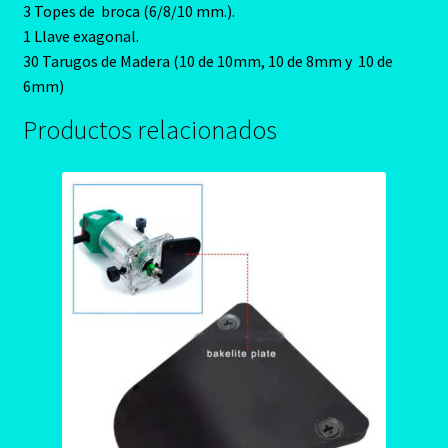
3 Topes de broca (6/8/10 mm.).
1 Llave exagonal.
30 Tarugos de Madera (10 de 10mm, 10 de 8mm y 10 de
6mm)
Productos relacionados