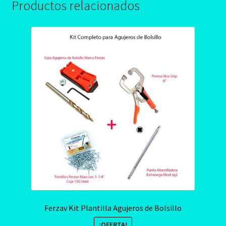
Productos relacionados
Ferzav Kit Plantilla Agujeros de Bolsillo
¡OFERTA!