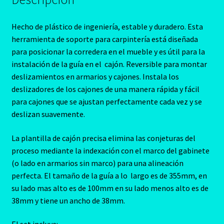
Hecho de plástico de ingeniería, estable y duradero.
Esta
herramienta de soporte para carpintería está diseñada
para posicionar la corredera en el mueble
y es útil para la
instalación de la guía en el cajón.
Reversible para montar
deslizamientos en armarios y cajones.
Instala los
deslizadores de los cajones de una manera rápida y fácil
para cajones que se ajustan perfectamente cada vez y se
deslizan suavemente.
La plantilla de cajón precisa elimina las conjeturas del
proceso mediante la indexación con el marco del gabinete
(o lado en armarios sin marco) para una alineación
perfecta. El tamaño de la guía a lo largo es de 355mm, en
su lado mas alto es de 100mm en su lado menos alto es de
38mm y tiene un ancho de 38mm.