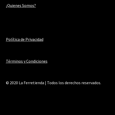
¿Quienes Somos?
Política de Privacidad
Términos y Condiciones
© 2020 La Ferretienda | Todos los derechos reservados.