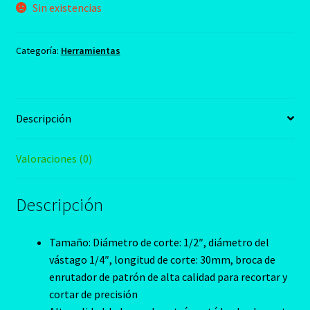
Sin existencias
Categoría:
Herramientas
Descripción
Valoraciones (0)
Descripción
Tamaño: Diámetro de corte: 1/2″, diámetro del
vástago 1/4″, longitud de corte: 30mm, broca de
enrutador de patrón de alta calidad para recortar y
cortar de precisión