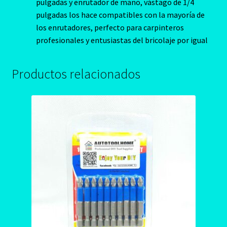
pulgadas y enrutador de mano, vástago de 1/4
pulgadas los hace compatibles con la mayoría de
los enrutadores, perfecto para carpinteros
profesionales y entusiastas del bricolaje por igual
Productos relacionados