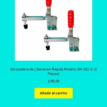
Abrazadera de Liberacion Rapida Modelo GH-101-E (2
Piezas)
S/
85.00
Añadir al carrito