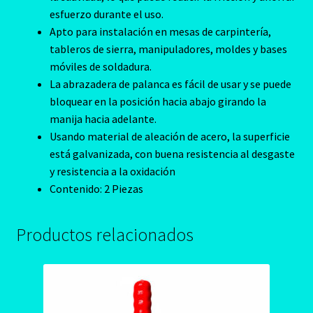
esfuerzo durante el uso.
Apto para instalación en mesas de carpintería,
tableros de sierra, manipuladores, moldes y bases
móviles de soldadura.
La abrazadera de palanca es fácil de usar y se puede
bloquear en la posición hacia abajo girando la
manija hacia adelante.
Usando material de aleación de acero, la superficie
está galvanizada, con buena resistencia al desgaste
y resistencia a la oxidación
Contenido: 2 Piezas
Productos relacionados