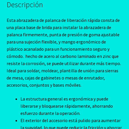
Descripción
Esta abrazadera de palanca de liberación rápida consta de
una placa base de brida para instalar la abrazadera de
palanca firmemente, punta de presión de goma ajustable
para una sujeción flexible, y mango ergonómico de
plástico acanalado para un funcionamiento seguro y
cómodo. hecho de acero al carbono laminado en zinc que
resiste la corrosión, se puede utilizar durante más tiempo.
Ideal para soldar, moldear, plantilla de unión para sierras
de mesa, cajas de gabinetes o mesas de enrutador,
accesorios, conjuntos y bases móviles.
La estructura general es ergonómica y puede
liberarse y bloquearse rápidamente, ahorrando
esfuerzo durante la operación.
El exterior del accesorio está pulido para aumentar
la suavidad, lo que puede reducir la fricción y ahorrar