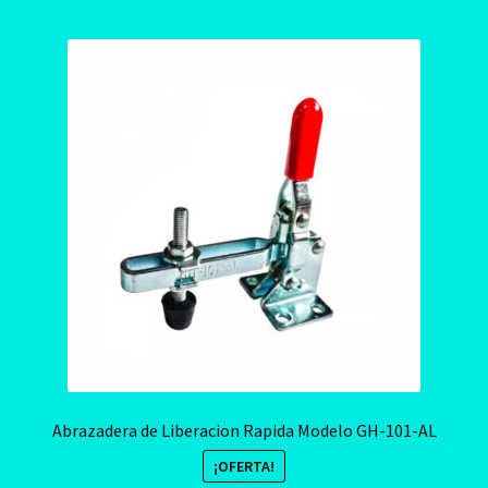
Abrazadera de Liberacion Rapida Modelo GH-101-AL
¡OFERTA!