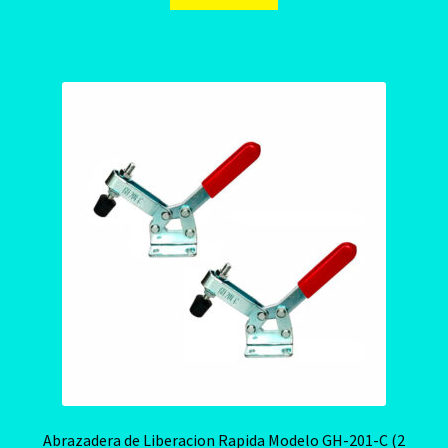
Abrazadera de Liberacion Rapida Modelo GH-201-C (2