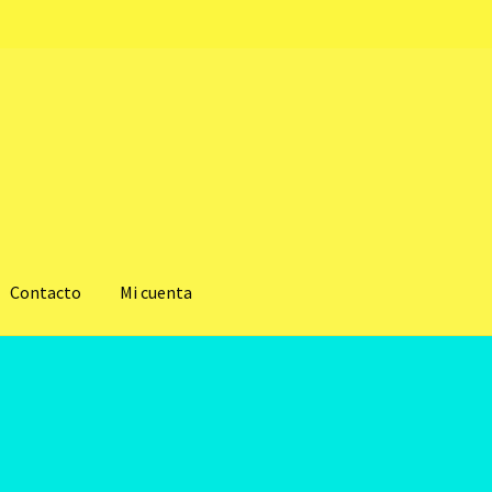
Contacto
Mi cuenta